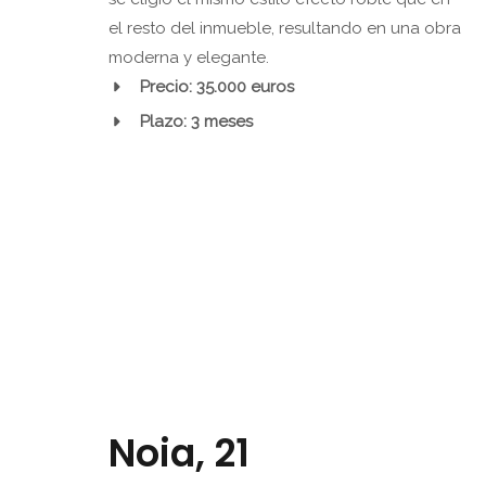
el resto del inmueble, resultando en una obra
moderna y elegante.
Precio: 35.000 euros
Plazo: 3 meses
Noia, 21