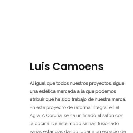
Luis Camoens
Al igual que todos nuestros proyectos, sigue
una estética marcada a la que podemos
atribuir que ha sido trabajo de nuestra marca.
En este proyecto de reforma integral en el
Agra, A Coruña, se ha unificado el salón con
la cocina. De este modo se han fusionado
varias estancias dando lugar a un espacio de