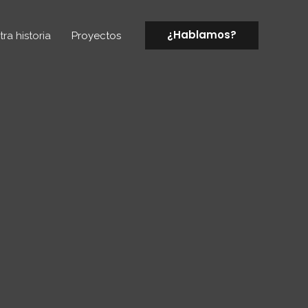
¿Hablamos?
ra historia
Proyectos