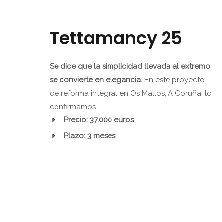
Tettamancy 25
Se dice que la simplicidad llevada al extremo
se convierte en elegancia.
En este proyecto
de reforma integral en Os Mallos, A Coruña, lo
confirmamos.
Precio: 37.000 euros
Plazo: 3 meses