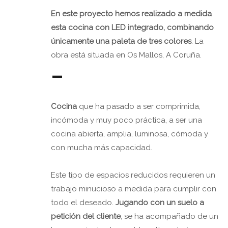
En este proyecto hemos realizado a medida
esta cocina con LED integrado, combinando
únicamente una paleta de tres colores
. La
obra está situada en Os Mallos, A Coruña.
–
Cocina
que ha pasado a ser comprimida,
incómoda y muy poco práctica, a ser una
cocina abierta, amplia, luminosa, cómoda y
con mucha más capacidad.
Este tipo de espacios reducidos requieren un
trabajo minucioso a medida para cumplir con
todo el deseado.
Jugando con un suelo a
petición del cliente
, se ha acompañado de un