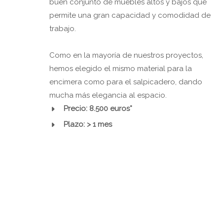
buen conjunto de muebles altos y bajos que
permite una gran capacidad y comodidad de
trabajo.
Como en la mayoría de nuestros proyectos,
hemos elegido el mismo material para la
encimera como para el salpicadero, dando
mucha más elegancia al espacio.
Precio: 8.500 euros*
Plazo: > 1 mes